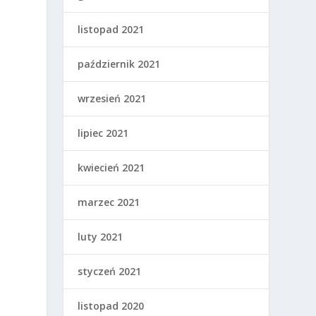
listopad 2021
październik 2021
wrzesień 2021
lipiec 2021
kwiecień 2021
marzec 2021
luty 2021
styczeń 2021
listopad 2020