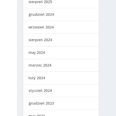
sierpień 2025
grudzień 2024
wrzesień 2024
sierpień 2024
maj 2024
marzec 2024
luty 2024
styczeń 2024
grudzień 2023
maj 2023