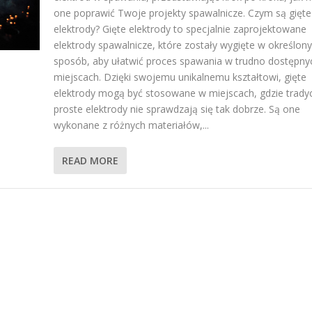
one poprawić Twoje projekty spawalnicze. Czym są gięte
elektrody? Gięte elektrody to specjalnie zaprojektowane
elektrody spawalnicze, które zostały wygięte w określony
sposób, aby ułatwić proces spawania w trudno dostępny
miejscach. Dzięki swojemu unikalnemu kształtowi, gięte
elektrody mogą być stosowane w miejscach, gdzie trady
proste elektrody nie sprawdzają się tak dobrze. Są one
wykonane z różnych materiałów,...
READ MORE