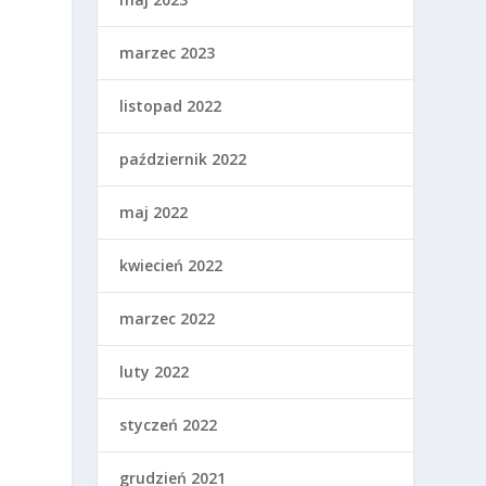
marzec 2023
listopad 2022
październik 2022
maj 2022
kwiecień 2022
marzec 2022
luty 2022
styczeń 2022
grudzień 2021