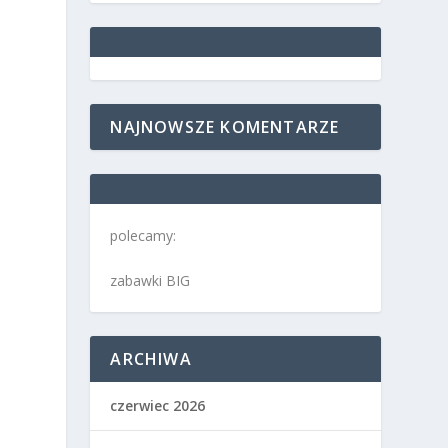
NAJNOWSZE KOMENTARZE
polecamy:
zabawki BIG
ARCHIWA
czerwiec 2026