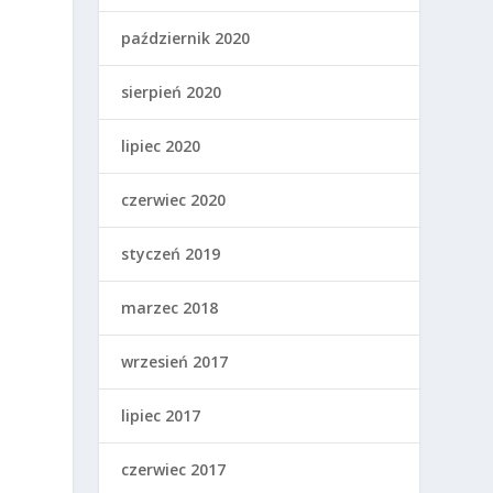
październik 2020
sierpień 2020
lipiec 2020
czerwiec 2020
styczeń 2019
marzec 2018
wrzesień 2017
lipiec 2017
czerwiec 2017