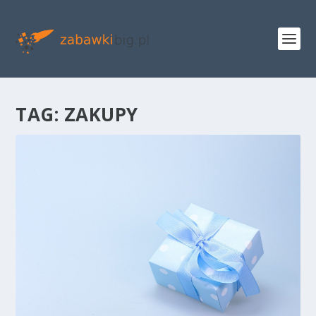
TAG:
ZAKUPY