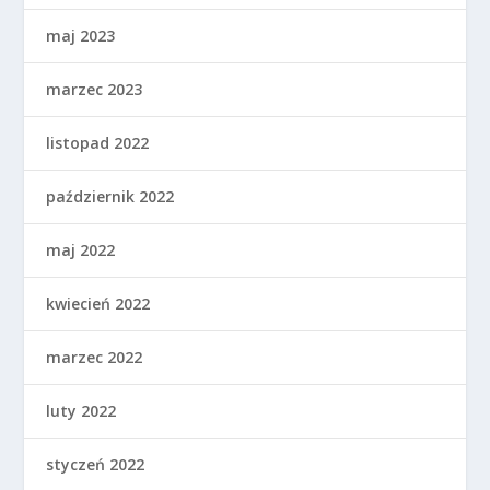
maj 2023
marzec 2023
listopad 2022
październik 2022
maj 2022
kwiecień 2022
marzec 2022
luty 2022
styczeń 2022