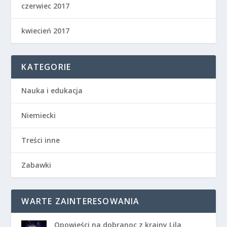
czerwiec 2017
kwiecień 2017
KATEGORIE
Nauka i edukacja
Niemiecki
Treści inne
Zabawki
WARTE ZAINTERESOWANIA
Opowieści na dobranoc z krainy Lila