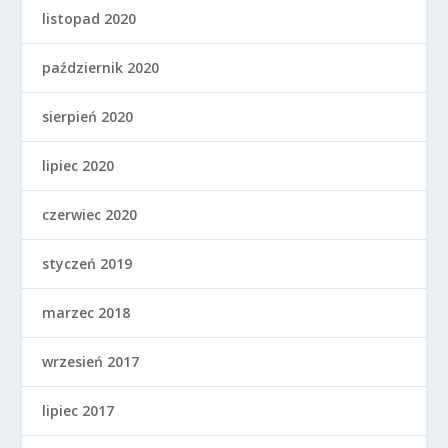
listopad 2020
październik 2020
sierpień 2020
lipiec 2020
czerwiec 2020
styczeń 2019
marzec 2018
wrzesień 2017
lipiec 2017