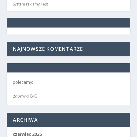
System reklamy Test
NAJNOWSZE KOMENTARZE
polecamy:
zabawki BIG
ARCHIWA
czerwiec 2026