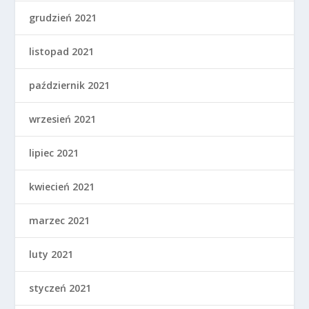
grudzień 2021
listopad 2021
październik 2021
wrzesień 2021
lipiec 2021
kwiecień 2021
marzec 2021
luty 2021
styczeń 2021