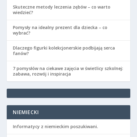
Skuteczne metody leczenia zębów – co warto
wiedzieć?
Pomysły na idealny prezent dla dziecka – co
wybrać?
Dlaczego figurki kolekcjonerskie podbijają serca
fanów?
7 pomysłów na ciekawe zajęcia w świetlicy szkolnej:
zabawa, rozwój i inspiracja
NIEMIECKI
Informatycy z niemieckim poszukiwani.