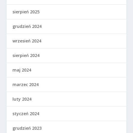
sierpień 2025
grudzień 2024
wrzesień 2024
sierpień 2024
maj 2024
marzec 2024
luty 2024
styczeń 2024
grudzień 2023