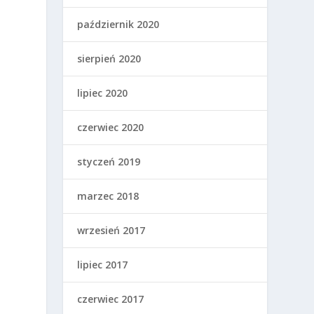
październik 2020
sierpień 2020
lipiec 2020
czerwiec 2020
styczeń 2019
marzec 2018
wrzesień 2017
lipiec 2017
czerwiec 2017