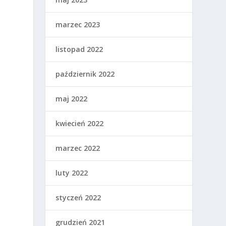
marzec 2023
listopad 2022
październik 2022
maj 2022
kwiecień 2022
marzec 2022
luty 2022
styczeń 2022
grudzień 2021