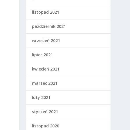
listopad 2021
październik 2021
wrzesień 2021
lipiec 2021
kwiecień 2021
marzec 2021
luty 2021
styczeń 2021
listopad 2020