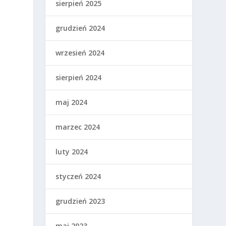
sierpień 2025
grudzień 2024
wrzesień 2024
sierpień 2024
maj 2024
marzec 2024
luty 2024
styczeń 2024
grudzień 2023
maj 2023