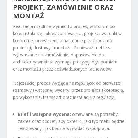
PROJEKT, ZAMÓWIENIE ORAZ
MONTAŻ
Realizacja mebli na wymiar to proces, w którym po
kolei ustala się zakres zamówienia, projekt i warunki w
konkretnej przestrzeni, a następnie przechodzi do
produkcji, dostawy i montażu. Ponieważ meble są
wytwarzane na zamówienie, dopasowanie do
architektury wnętrza wymaga precyzyjnego pomiaru
oraz montażu przez doświadczonych fachowców.
Najczęściej proces wygląda następująco: od pierwszej
rozmowy i wstępnej wyceny, przez projekt i akceptację,
po wykonanie, transport oraz instalację z regulacją.
Brief i wstępna wycena:
omawiane są potrzeby,
zakres oraz budżet, aby określić, jaki typ mebli będzie
realizowany i jak będzie wyglądać współpraca.