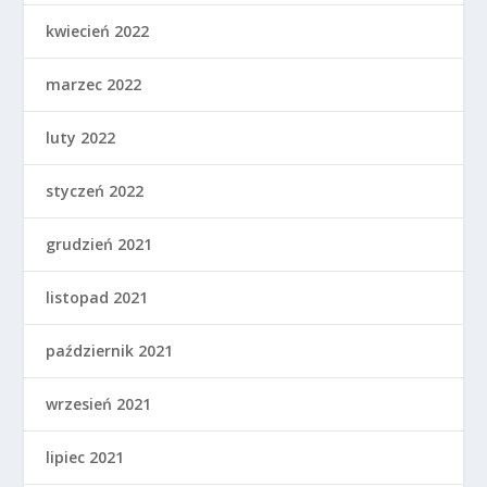
kwiecień 2022
marzec 2022
luty 2022
styczeń 2022
grudzień 2021
listopad 2021
październik 2021
wrzesień 2021
lipiec 2021