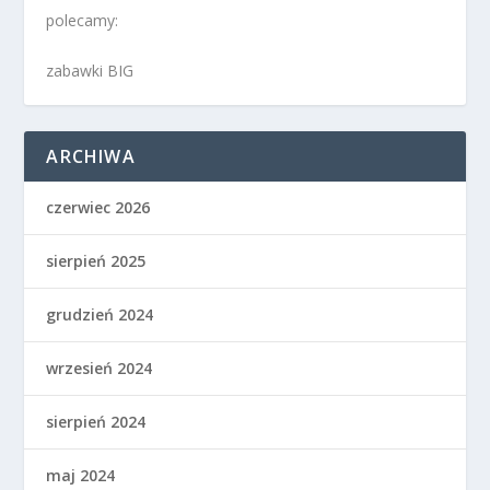
polecamy:
zabawki BIG
ARCHIWA
czerwiec 2026
sierpień 2025
grudzień 2024
wrzesień 2024
sierpień 2024
maj 2024