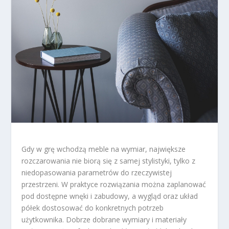
Gdy w grę wchodzą meble na wymiar, największe
rozczarowania nie biorą się z samej stylistyki, tylko z
niedopasowania parametrów do rzeczywistej
przestrzeni. W praktyce rozwiązania można zaplanować
pod dostępne wnęki i zabudowy, a wygląd oraz układ
półek dostosować do konkretnych potrzeb
użytkownika. Dobrze dobrane wymiary i materiały