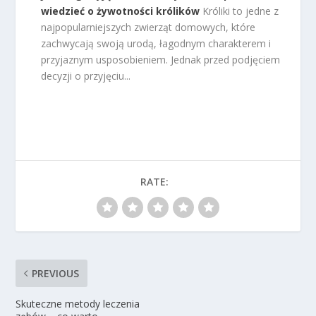
wiedzieć o żywotności królików
Króliki to jedne z
najpopularniejszych zwierząt domowych, które
zachwycają swoją urodą, łagodnym charakterem i
przyjaznym usposobieniem. Jednak przed podjęciem
decyzji o przyjęciu...
RATE:
PREVIOUS
Skuteczne metody leczenia