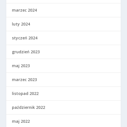
marzec 2024
luty 2024
styczeń 2024
grudzień 2023
maj 2023
marzec 2023
listopad 2022
październik 2022
maj 2022