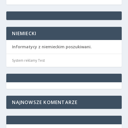
NIEMIECKI
Informatycy z niemieckim poszukiwani.
System reklamy Test
NAJNOWSZE KOMENTARZE