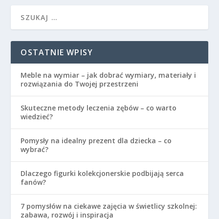
OSTATNIE WPISY
Meble na wymiar – jak dobrać wymiary, materiały i
rozwiązania do Twojej przestrzeni
Skuteczne metody leczenia zębów – co warto
wiedzieć?
Pomysły na idealny prezent dla dziecka – co
wybrać?
Dlaczego figurki kolekcjonerskie podbijają serca
fanów?
7 pomysłów na ciekawe zajęcia w świetlicy szkolnej:
zabawa, rozwój i inspiracja