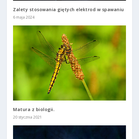
Zalety stosowania giętych elektrod w spawaniu
6 maja 2024
Matura z biologii.
20 stycznia 2021