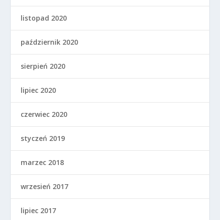
listopad 2020
październik 2020
sierpień 2020
lipiec 2020
czerwiec 2020
styczeń 2019
marzec 2018
wrzesień 2017
lipiec 2017