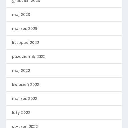
grudzień 2023
maj 2023
marzec 2023
listopad 2022
październik 2022
maj 2022
kwiecień 2022
marzec 2022
luty 2022
styczeń 2022