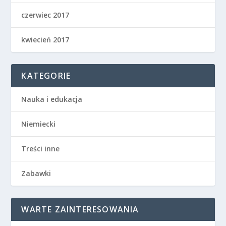
czerwiec 2017
kwiecień 2017
KATEGORIE
Nauka i edukacja
Niemiecki
Treści inne
Zabawki
WARTE ZAINTERESOWANIA