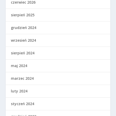
czerwiec 2026
sierpień 2025
grudzień 2024
wrzesień 2024
sierpień 2024
maj 2024
marzec 2024
luty 2024
styczeń 2024