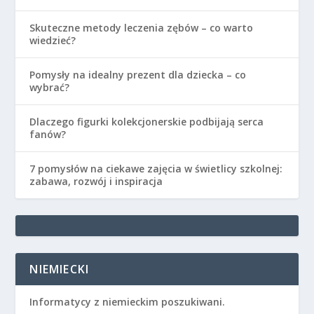
Skuteczne metody leczenia zębów – co warto
wiedzieć?
Pomysły na idealny prezent dla dziecka – co
wybrać?
Dlaczego figurki kolekcjonerskie podbijają serca
fanów?
7 pomysłów na ciekawe zajęcia w świetlicy szkolnej:
zabawa, rozwój i inspiracja
NIEMIECKI
Informatycy z niemieckim poszukiwani.