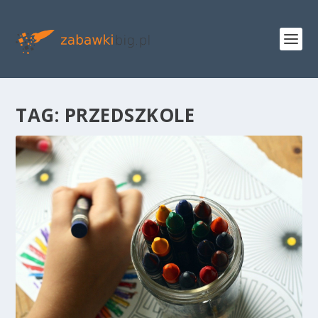
TAG:
PRZEDSZKOLE