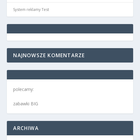
System reklamy Test
NAJNOWSZE KOMENTARZE
polecamy:
zabawki BIG
ARCHIWA