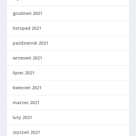
grudzień 2021
listopad 2021
październik 2021
wrzesień 2021
lipiec 2021
kwiecień 2021
marzec 2021
luty 2021
styczeń 2021