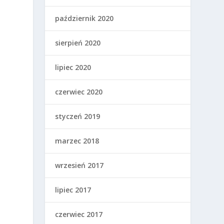
październik 2020
sierpień 2020
lipiec 2020
czerwiec 2020
styczeń 2019
marzec 2018
wrzesień 2017
lipiec 2017
czerwiec 2017