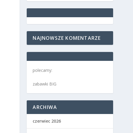
NAJNOWSZE KOMENTARZE
polecamy:
zabawki BIG
ARCHIWA
czerwiec 2026