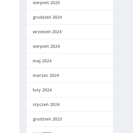
sierpień 2025
grudzień 2024
wrzesień 2024
sierpień 2024
maj 2024
marzec 2024
luty 2024
styczeń 2024
grudzień 2023