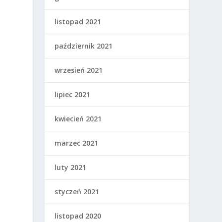
listopad 2021
październik 2021
wrzesień 2021
lipiec 2021
kwiecień 2021
marzec 2021
luty 2021
styczeń 2021
listopad 2020