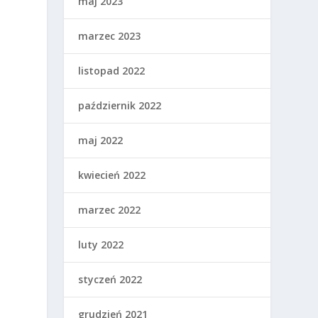
maj 2023
marzec 2023
listopad 2022
październik 2022
maj 2022
kwiecień 2022
marzec 2022
luty 2022
styczeń 2022
grudzień 2021