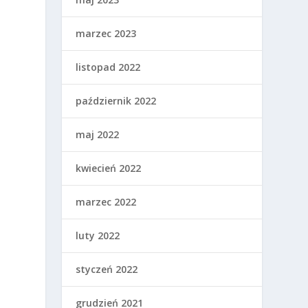
marzec 2023
listopad 2022
październik 2022
maj 2022
kwiecień 2022
marzec 2022
luty 2022
styczeń 2022
grudzień 2021