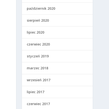
październik 2020
sierpień 2020
lipiec 2020
czerwiec 2020
styczeń 2019
marzec 2018
wrzesień 2017
lipiec 2017
czerwiec 2017