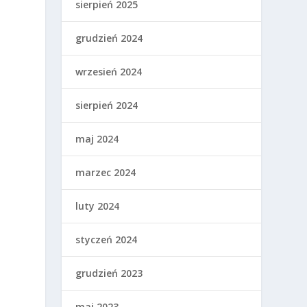
sierpień 2025
grudzień 2024
wrzesień 2024
sierpień 2024
maj 2024
marzec 2024
luty 2024
styczeń 2024
grudzień 2023
maj 2023