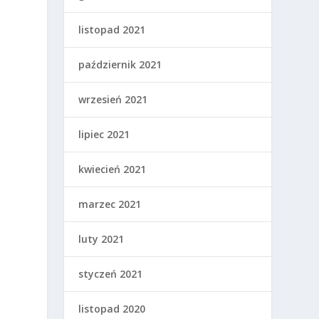
listopad 2021
październik 2021
wrzesień 2021
lipiec 2021
kwiecień 2021
marzec 2021
luty 2021
styczeń 2021
listopad 2020