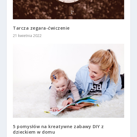
Tarcza zegara-ćwiczenie
21 kwietnia 2022
5 pomysłów na kreatywne zabawy DIY z
dzieckiem w domu