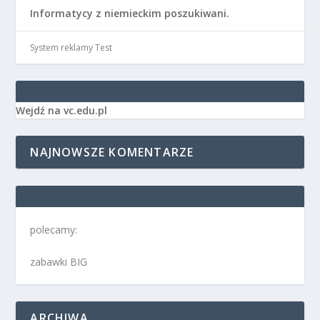
Informatycy z niemieckim poszukiwani.
System reklamy Test
Wejdź na vc.edu.pl
NAJNOWSZE KOMENTARZE
polecamy:
zabawki BIG
ARCHIWA