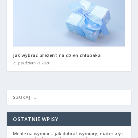
Jak wybrać prezent na dzień chłopaka
21 października 2020
OSTATNIE WPISY
Meble na wymiar – jak dobrać wymiary, materiały i