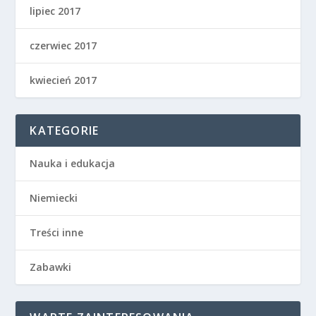
lipiec 2017
czerwiec 2017
kwiecień 2017
KATEGORIE
Nauka i edukacja
Niemiecki
Treści inne
Zabawki