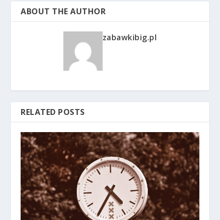
ABOUT THE AUTHOR
zabawkibig.pl
RELATED POSTS