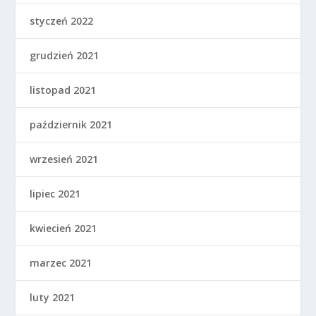
styczeń 2022
grudzień 2021
listopad 2021
październik 2021
wrzesień 2021
lipiec 2021
kwiecień 2021
marzec 2021
luty 2021