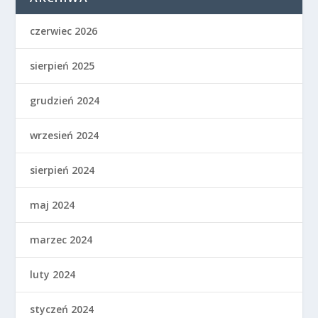
czerwiec 2026
sierpień 2025
grudzień 2024
wrzesień 2024
sierpień 2024
maj 2024
marzec 2024
luty 2024
styczeń 2024