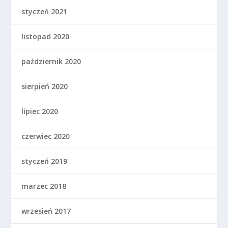
styczeń 2021
listopad 2020
październik 2020
sierpień 2020
lipiec 2020
czerwiec 2020
styczeń 2019
marzec 2018
wrzesień 2017