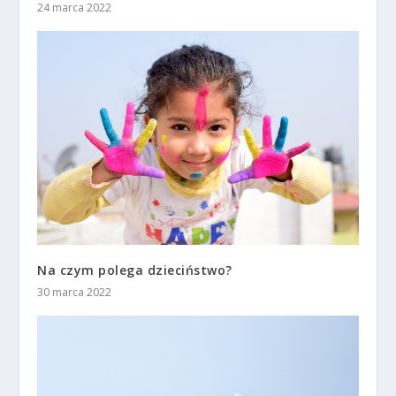
24 marca 2022
Na czym polega dzieciństwo?
30 marca 2022