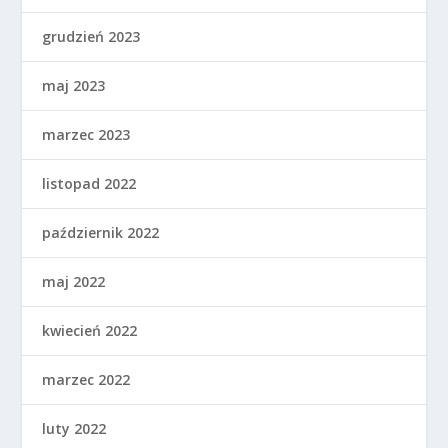
grudzień 2023
maj 2023
marzec 2023
listopad 2022
październik 2022
maj 2022
kwiecień 2022
marzec 2022
luty 2022