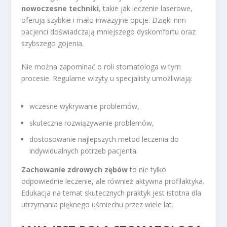
nowoczesne techniki
, takie jak leczenie laserowe,
oferują szybkie i mało inwazyjne opcje. Dzięki nim
pacjenci doświadczają mniejszego dyskomfortu oraz
szybszego gojenia.
Nie można zapominać o roli stomatologa w tym
procesie. Regularne wizyty u specjalisty umożliwiają:
wczesne wykrywanie problemów,
skuteczne rozwiązywanie problemów,
dostosowanie najlepszych metod leczenia do
indywidualnych potrzeb pacjenta.
Zachowanie zdrowych zębów
to nie tylko
odpowiednie leczenie, ale również aktywna profilaktyka.
Edukacja na temat skutecznych praktyk jest istotna dla
utrzymania pięknego uśmiechu przez wiele lat.