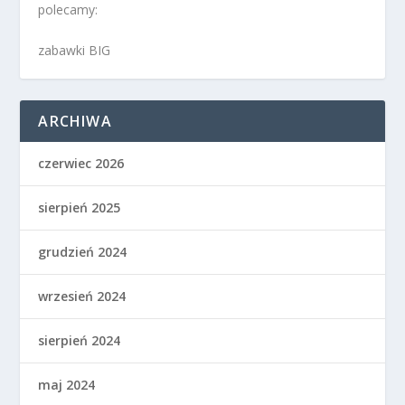
polecamy:
zabawki BIG
ARCHIWA
czerwiec 2026
sierpień 2025
grudzień 2024
wrzesień 2024
sierpień 2024
maj 2024