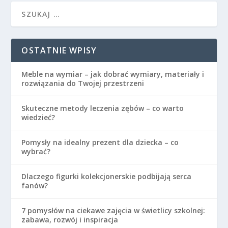
OSTATNIE WPISY
Meble na wymiar – jak dobrać wymiary, materiały i
rozwiązania do Twojej przestrzeni
Skuteczne metody leczenia zębów – co warto
wiedzieć?
Pomysły na idealny prezent dla dziecka – co
wybrać?
Dlaczego figurki kolekcjonerskie podbijają serca
fanów?
7 pomysłów na ciekawe zajęcia w świetlicy szkolnej:
zabawa, rozwój i inspiracja