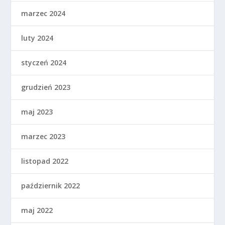
marzec 2024
luty 2024
styczeń 2024
grudzień 2023
maj 2023
marzec 2023
listopad 2022
październik 2022
maj 2022