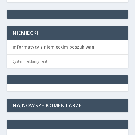
NIEMIECKI
Informatycy z niemieckim poszukiwani.
System reklamy Test
NAJNOWSZE KOMENTARZE