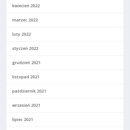
kwiecień 2022
marzec 2022
luty 2022
styczeń 2022
grudzień 2021
listopad 2021
październik 2021
wrzesień 2021
lipiec 2021