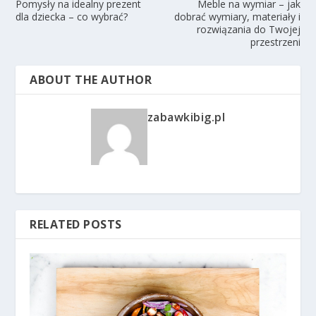
Pomysły na idealny prezent
Meble na wymiar – jak
dla dziecka – co wybrać?
dobrać wymiary, materiały i
rozwiązania do Twojej
przestrzeni
ABOUT THE AUTHOR
zabawkibig.pl
RELATED POSTS