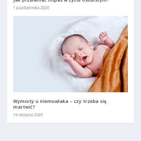
1 października 2020
Wymioty u niemowlaka – czy trzeba się
martwić?
16 sierpnia 2020