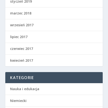
styczeń 2019
marzec 2018
wrzesień 2017
lipiec 2017
czerwiec 2017
kwiecień 2017
KATEGORIE
Nauka i edukacja
Niemiecki