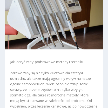
Jak leczyć zęby: podstawowe metody i techniki
Zdrowe zęby są nie tylko kluczowe dla estetyki
uśmiechu, ale także mają ogromny wpływ na nasze
ogólne samopoczucie. Wiele osób nie zdaje sobie
sprawy, że leczenie zębów to nie tylko wizyty u
stomatologa, ale także różnorodne metody, które
mogą być stosowane w zależności od problemu. Od
wypełnień, przez leczenie kanałowe, aż po nowoczesne