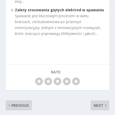
inny...
Zalety stosowania giętych elektrod w spawaniu
Spawanie jest kluczowym procesem w wielu
branżach, od budownictwa po przemysł
motoryzacyjny. Jednym z innowacyjnych rozwiązań,
które znacząco poprawiają efektywność i jakość...
RATE:
PREVIOUS
NEXT