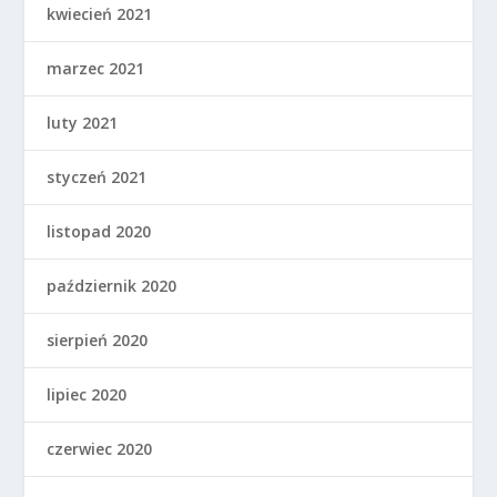
kwiecień 2021
marzec 2021
luty 2021
styczeń 2021
listopad 2020
październik 2020
sierpień 2020
lipiec 2020
czerwiec 2020