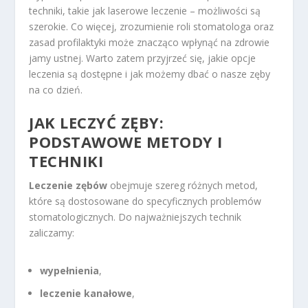
techniki, takie jak laserowe leczenie – możliwości są
szerokie. Co więcej, zrozumienie roli stomatologa oraz
zasad profilaktyki może znacząco wpłynąć na zdrowie
jamy ustnej. Warto zatem przyjrzeć się, jakie opcje
leczenia są dostępne i jak możemy dbać o nasze zęby
na co dzień.
JAK LECZYĆ ZĘBY:
PODSTAWOWE METODY I
TECHNIKI
Leczenie zębów
obejmuje szereg różnych metod,
które są dostosowane do specyficznych problemów
stomatologicznych. Do najważniejszych technik
zaliczamy:
wypełnienia
,
leczenie kanałowe
,