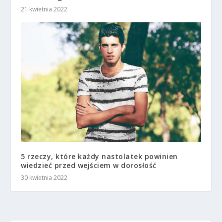
21 kwietnia 2022
5 rzeczy, które każdy nastolatek powinien
wiedzieć przed wejściem w dorosłość
30 kwietnia 2022