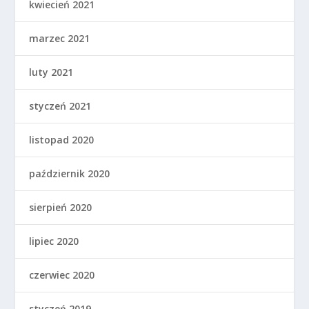
kwiecień 2021
marzec 2021
luty 2021
styczeń 2021
listopad 2020
październik 2020
sierpień 2020
lipiec 2020
czerwiec 2020
styczeń 2019