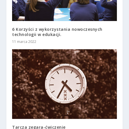
6 Korzyści z wykorzystania nowoczesnych
technologii w edukacji.
11 marca 2022
Tarcza zegara-ćwiczenie