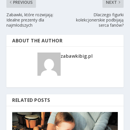
PREVIOUS
NEXT
Zabawki, które rozwijają:
Dlaczego figurki
Idealne prezenty dla
kolekcjonerskie podbijają
najmłodszych
serca fanów?
ABOUT THE AUTHOR
zabawkibig.pl
RELATED POSTS