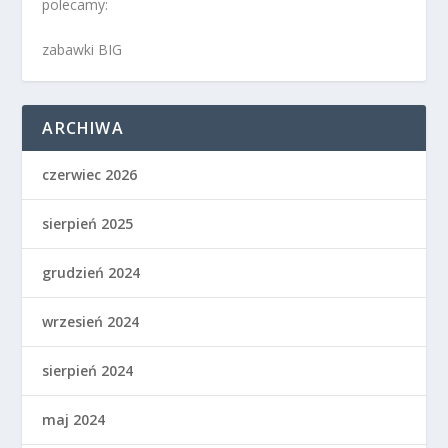
polecamy:
zabawki BIG
ARCHIWA
czerwiec 2026
sierpień 2025
grudzień 2024
wrzesień 2024
sierpień 2024
maj 2024