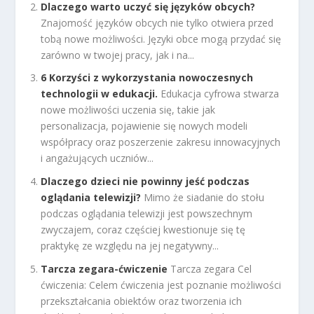
Dlaczego warto uczyć się języków obcych?
Znajomość języków obcych nie tylko otwiera przed
tobą nowe możliwości. Języki obce mogą przydać się
zarówno w twojej pracy, jak i na...
6 Korzyści z wykorzystania nowoczesnych
technologii w edukacji.
Edukacja cyfrowa stwarza
nowe możliwości uczenia się, takie jak
personalizacja, pojawienie się nowych modeli
współpracy oraz poszerzenie zakresu innowacyjnych
i angażujących uczniów...
Dlaczego dzieci nie powinny jeść podczas
oglądania telewizji?
Mimo że siadanie do stołu
podczas oglądania telewizji jest powszechnym
zwyczajem, coraz częściej kwestionuje się tę
praktykę ze względu na jej negatywny...
Tarcza zegara-ćwiczenie
Tarcza zegara Cel
ćwiczenia: Celem ćwiczenia jest poznanie możliwości
przekształcania obiektów oraz tworzenia ich