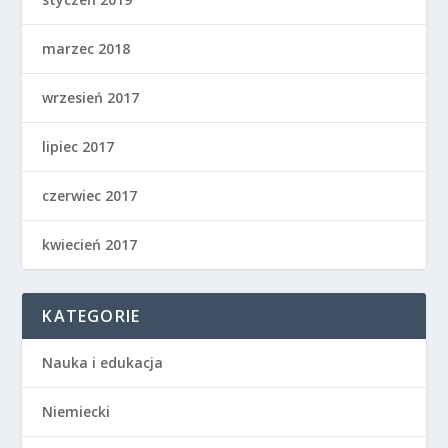
marzec 2018
wrzesień 2017
lipiec 2017
czerwiec 2017
kwiecień 2017
KATEGORIE
Nauka i edukacja
Niemiecki