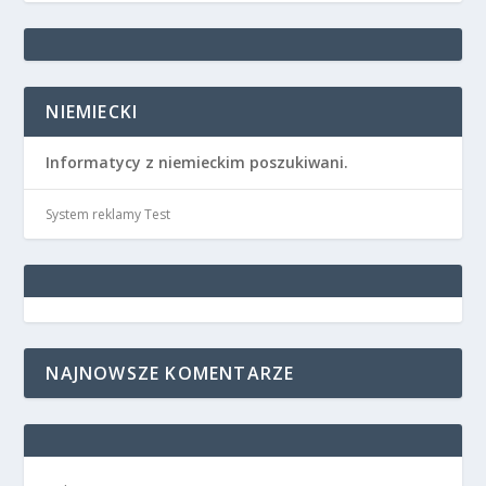
NIEMIECKI
Informatycy z niemieckim poszukiwani.
System reklamy Test
NAJNOWSZE KOMENTARZE