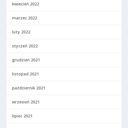
kwiecień 2022
marzec 2022
luty 2022
styczeń 2022
grudzień 2021
listopad 2021
październik 2021
wrzesień 2021
lipiec 2021