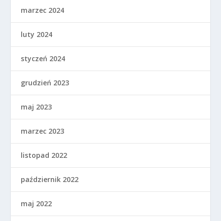
marzec 2024
luty 2024
styczeń 2024
grudzień 2023
maj 2023
marzec 2023
listopad 2022
październik 2022
maj 2022