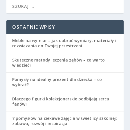
OSTATNIE WPISY
Meble na wymiar – jak dobrać wymiary, materiały i
rozwiązania do Twojej przestrzeni
Skuteczne metody leczenia zębów – co warto
wiedzieć?
Pomysły na idealny prezent dla dziecka – co
wybrać?
Dlaczego figurki kolekcjonerskie podbijają serca
fanów?
7 pomysłów na ciekawe zajęcia w świetlicy szkolnej:
zabawa, rozwój i inspiracja