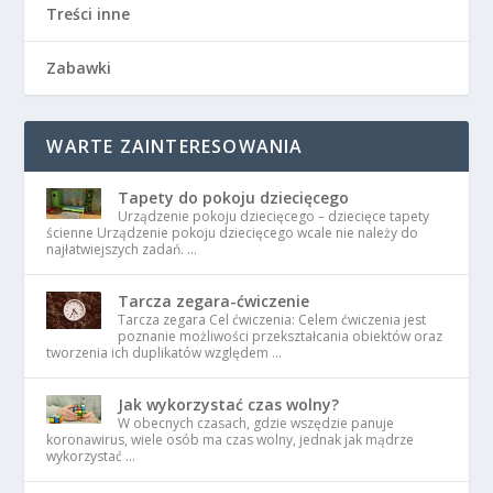
Treści inne
Zabawki
WARTE ZAINTERESOWANIA
Tapety do pokoju dziecięcego
Urządzenie pokoju dziecięcego – dziecięce tapety
ścienne Urządzenie pokoju dziecięcego wcale nie należy do
najłatwiejszych zadań. …
Tarcza zegara-ćwiczenie
Tarcza zegara Cel ćwiczenia: Celem ćwiczenia jest
poznanie możliwości przekształcania obiektów oraz
tworzenia ich duplikatów względem …
Jak wykorzystać czas wolny?
W obecnych czasach, gdzie wszędzie panuje
koronawirus, wiele osób ma czas wolny, jednak jak mądrze
wykorzystać …