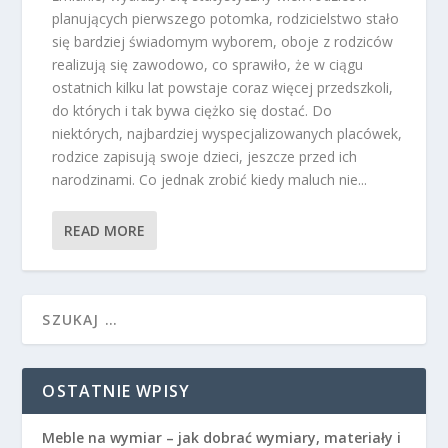
planujących pierwszego potomka, rodzicielstwo stało
się bardziej świadomym wyborem, oboje z rodziców
realizują się zawodowo, co sprawiło, że w ciągu
ostatnich kilku lat powstaje coraz więcej przedszkoli,
do których i tak bywa ciężko się dostać. Do
niektórych, najbardziej wyspecjalizowanych placówek,
rodzice zapisują swoje dzieci, jeszcze przed ich
narodzinami. Co jednak zrobić kiedy maluch nie...
READ MORE
OSTATNIE WPISY
Meble na wymiar – jak dobrać wymiary, materiały i