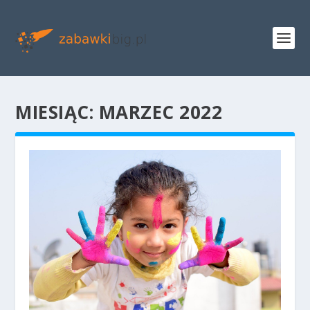
MIESIĄC:
MARZEC 2022