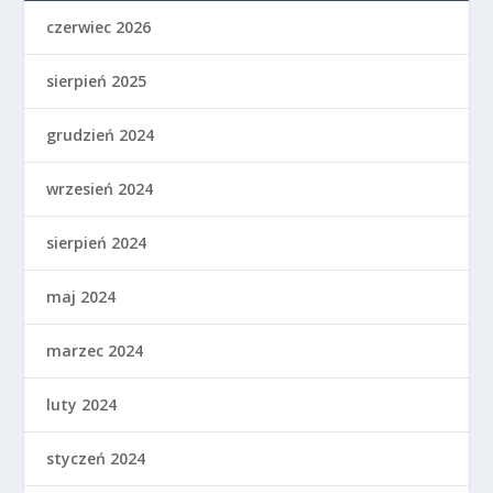
czerwiec 2026
sierpień 2025
grudzień 2024
wrzesień 2024
sierpień 2024
maj 2024
marzec 2024
luty 2024
styczeń 2024