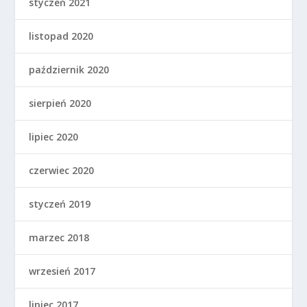
styczeń 2021
listopad 2020
październik 2020
sierpień 2020
lipiec 2020
czerwiec 2020
styczeń 2019
marzec 2018
wrzesień 2017
lipiec 2017