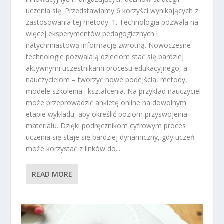
uczenia się. Przedstawiamy 6 korzyści wynikających z
zastosowania tej metody. 1. Technologia pozwala na
więcej eksperymentów pedagogicznych i
natychmiastową informację zwrotną. Nowoczesne
technologie pozwalają dzieciom stać się bardziej
aktywnymi uczestnikami procesu edukacyjnego, a
nauczycielom – tworzyć nowe podejścia, metody,
modele szkolenia i kształcenia. Na przykład nauczyciel
może przeprowadzić ankietę online na dowolnym
etapie wykładu, aby określić poziom przyswojenia
materiału. Dzięki podręcznikom cyfrowym proces
uczenia się staje się bardziej dynamiczny, gdy uczeń
może korzystać z linków do...
READ MORE