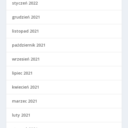
styczeń 2022
grudzień 2021
listopad 2021
październik 2021
wrzesień 2021
lipiec 2021
kwiecień 2021
marzec 2021
luty 2021