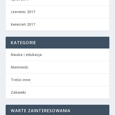
czerwiec 2017
kwiecień 2017
KATEGORIE
Nauka i edukacja
Niemiecki
Treści inne
Zabawki
WARTE ZAINTERESOWANIA