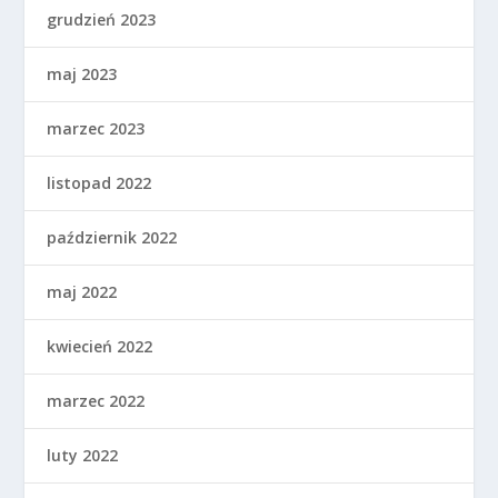
grudzień 2023
maj 2023
marzec 2023
listopad 2022
październik 2022
maj 2022
kwiecień 2022
marzec 2022
luty 2022