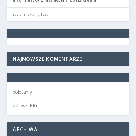
System reklamy Test
NAJNOWSZE KOMENTARZE
polecamy:
zabawki BIG
ARCHIWA