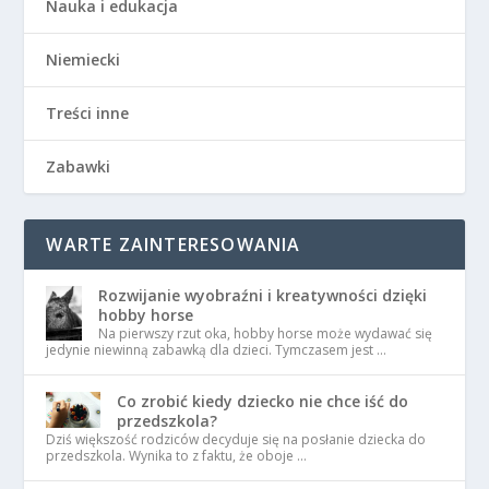
Nauka i edukacja
Niemiecki
Treści inne
Zabawki
WARTE ZAINTERESOWANIA
Rozwijanie wyobraźni i kreatywności dzięki
hobby horse
Na pierwszy rzut oka, hobby horse może wydawać się
jedynie niewinną zabawką dla dzieci. Tymczasem jest …
Co zrobić kiedy dziecko nie chce iść do
przedszkola?
Dziś większość rodziców decyduje się na posłanie dziecka do
przedszkola. Wynika to z faktu, że oboje …