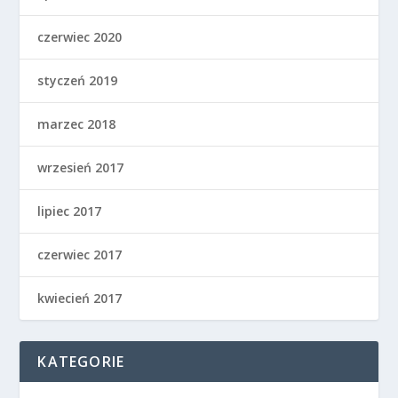
czerwiec 2020
styczeń 2019
marzec 2018
wrzesień 2017
lipiec 2017
czerwiec 2017
kwiecień 2017
KATEGORIE