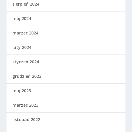
sierpień 2024
maj 2024
marzec 2024
luty 2024
styczeń 2024
grudzień 2023
maj 2023
marzec 2023
listopad 2022