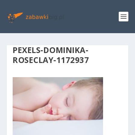
PEXELS-DOMINIKA-
ROSECLAY-1172937