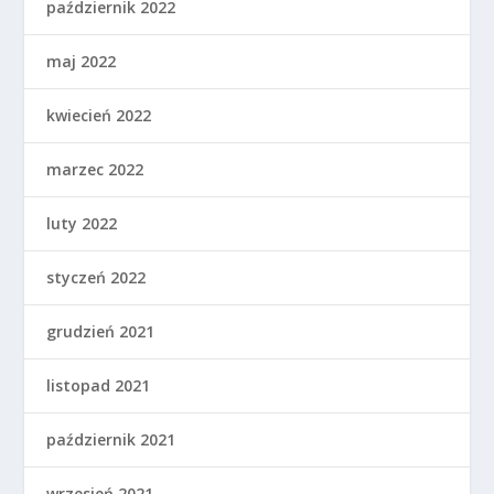
październik 2022
maj 2022
kwiecień 2022
marzec 2022
luty 2022
styczeń 2022
grudzień 2021
listopad 2021
październik 2021
wrzesień 2021