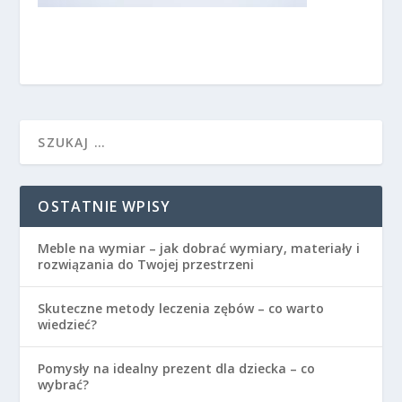
OSTATNIE WPISY
Meble na wymiar – jak dobrać wymiary, materiały i
rozwiązania do Twojej przestrzeni
Skuteczne metody leczenia zębów – co warto
wiedzieć?
Pomysły na idealny prezent dla dziecka – co
wybrać?