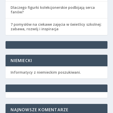
Dlaczego figurki kolekcjonerskie podbijają serca
fanów?
7 pomysłów na ciekawe zajęcia w świetlicy szkolnej:
zabawa, rozwój i inspiracja
NIEMIECKI
Informatycy z niemieckim poszukiwani.
NAJNOWSZE KOMENTARZE