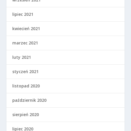
lipiec 2021
kwiecień 2021
marzec 2021
luty 2021
styczeń 2021
listopad 2020
październik 2020
sierpień 2020
lipiec 2020