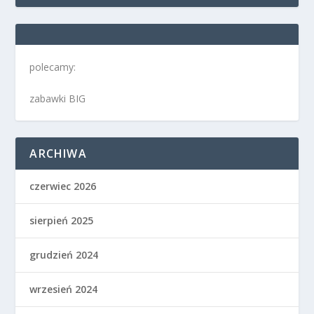
polecamy:
zabawki BIG
ARCHIWA
czerwiec 2026
sierpień 2025
grudzień 2024
wrzesień 2024