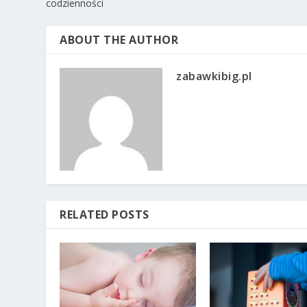
codzienności
ABOUT THE AUTHOR
zabawkibig.pl
RELATED POSTS