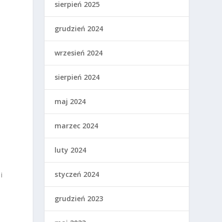
sierpień 2025
grudzień 2024
wrzesień 2024
sierpień 2024
maj 2024
marzec 2024
luty 2024
styczeń 2024
i
grudzień 2023