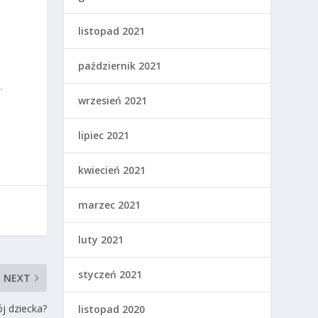
ę
listopad 2021
październik 2021
.
wrzesień 2021
lipiec 2021
kwiecień 2021
marzec 2021
luty 2021
styczeń 2021
NEXT
j dziecka?
listopad 2020