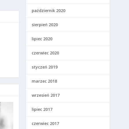
październik 2020
sierpień 2020
lipiec 2020
czerwiec 2020
styczeń 2019
marzec 2018
wrzesień 2017
lipiec 2017
czerwiec 2017