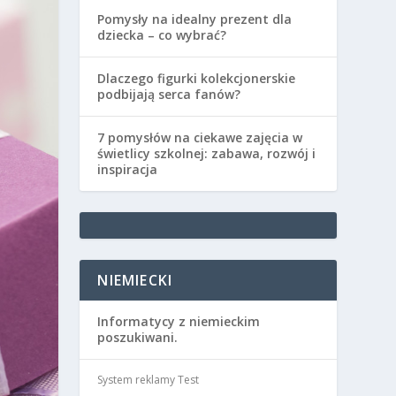
Pomysły na idealny prezent dla
dziecka – co wybrać?
Dlaczego figurki kolekcjonerskie
podbijają serca fanów?
7 pomysłów na ciekawe zajęcia w
świetlicy szkolnej: zabawa, rozwój i
inspiracja
NIEMIECKI
Informatycy z niemieckim
poszukiwani.
System reklamy Test