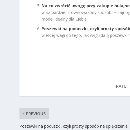
Na co zwrócić uwagę przy zakupie hulajno
w najbardziej zrównoważony sposób. Hulajnogi
model idealny dla Ciebie...
Poszewki na poduszki, czyli prosty sposó
wielkiej wagi do tego, jak wyglądają poszewki 
RATE:
PREVIOUS
Poszewki na poduszki, czyli prosty sposób na upiększenie