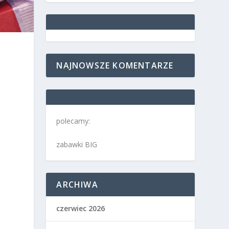
NAJNOWSZE KOMENTARZE
polecamy:
zabawki BIG
ARCHIWA
czerwiec 2026