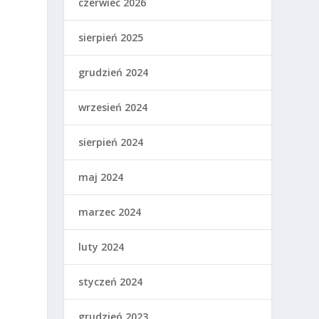
czerwiec 2026
sierpień 2025
grudzień 2024
wrzesień 2024
m
sierpień 2024
maj 2024
marzec 2024
luty 2024
ć
styczeń 2024
grudzień 2023