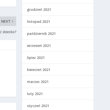
grudzień 2021
NEXT
listopad 2021
ć dziecko?
październik 2021
wrzesień 2021
lipiec 2021
kwiecień 2021
marzec 2021
luty 2021
styczeń 2021