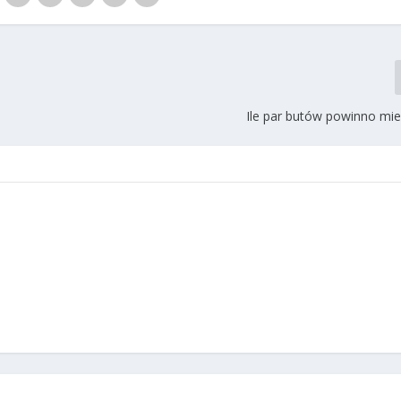
Ile par butów powinno mie