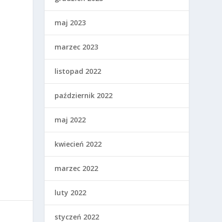
maj 2023
marzec 2023
listopad 2022
październik 2022
maj 2022
kwiecień 2022
marzec 2022
luty 2022
styczeń 2022