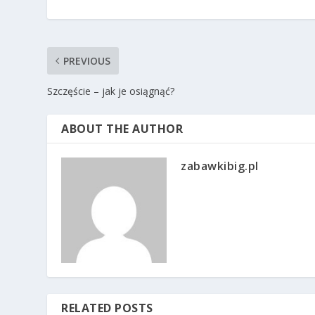
PREVIOUS
Szczęście – jak je osiągnąć?
ABOUT THE AUTHOR
zabawkibig.pl
RELATED POSTS