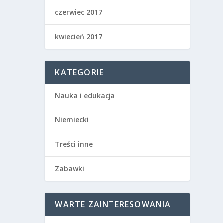
czerwiec 2017
kwiecień 2017
KATEGORIE
Nauka i edukacja
Niemiecki
Treści inne
Zabawki
WARTE ZAINTERESOWANIA