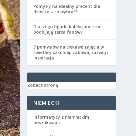
Pomysły na idealny prezent dla
dziecka – co wybrać?
Dlaczego figurki kolekcjonerskie
podbijają serca fanów?
7 pomysłów na ciekawe zajęcia w
świetlicy szkolnej: zabawa, rozwój i
inspiracja
Zobacz stronę
NIEMIECKI
Informatycy z niemieckim
poszukiwani.