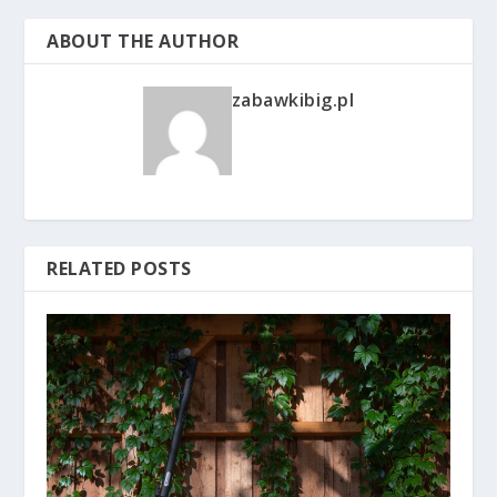
ABOUT THE AUTHOR
zabawkibig.pl
RELATED POSTS