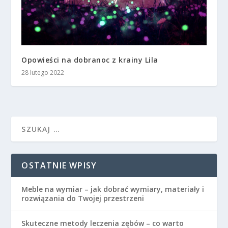
Opowieści na dobranoc z krainy Lila
28 lutego 2022
OSTATNIE WPISY
Meble na wymiar – jak dobrać wymiary, materiały i
rozwiązania do Twojej przestrzeni
Skuteczne metody leczenia zębów – co warto