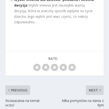
decyzja
Wybór imienia jest niezwykle ważną
decyzją, która w znaczny sposób wpłynie na życie
dziecka. Jego wybór jest więc czymś, co należy
odpowiednio...
RATE:
PREVIOUS
NEXT
Rozważania na temat
Kilka pomysłów na dania z
uczuć
dyni