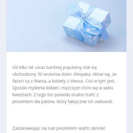
Od kilku lat coraz bardziej popularny stał się
obchodzony 30 września dzień chłopaka. Mówi się, że
faceci są z Marsa, a kobiety z Wenus. Coś w tym jest.
Sposób myślenia kobiet i mężczyzn różni się w wielu
kwestiach. Z tego też powodu trudno trafić z
prezentem dla panów, który faktycznie ich zadowoli.
Zastanawiając się nad prezentem warto określić