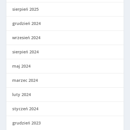
sierpień 2025
grudzień 2024
wrzesień 2024
sierpień 2024
maj 2024
marzec 2024
luty 2024
styczeń 2024
grudzień 2023