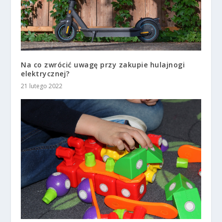
Na co zwrócić uwagę przy zakupie hulajnogi
elektrycznej?
21 lutego 2022