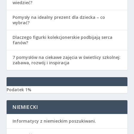
wiedzieć?
Pomysły na idealny prezent dla dziecka – co
wybrać?
Dlaczego figurki kolekcjonerskie podbijają serca
fanów?
7 pomysłów na ciekawe zajęcia w świetlicy szkolnej:
zabawa, rozwój i inspiracja
Podatek 1%
NIEMIECKI
Informatycy z niemieckim poszukiwani.