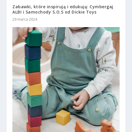
Zabawki, które inspirują i edukują: Cymbergaj
ALBI i Samochody S.O.S od Dickie Toys
29 marca 2024