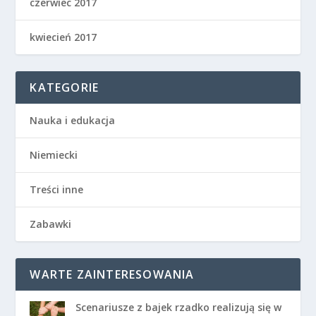
czerwiec 2017
kwiecień 2017
KATEGORIE
Nauka i edukacja
Niemiecki
Treści inne
Zabawki
WARTE ZAINTERESOWANIA
Scenariusze z bajek rzadko realizują się w