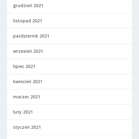
grudzień 2021
listopad 2021
październik 2021
wrzesień 2021
lipiec 2021
kwiecień 2021
marzec 2021
luty 2021
styczeń 2021