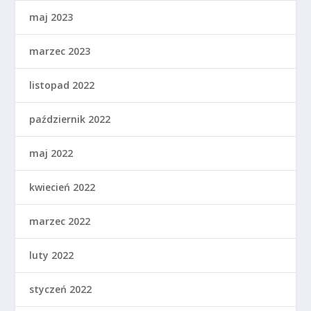
maj 2023
marzec 2023
listopad 2022
październik 2022
maj 2022
kwiecień 2022
marzec 2022
luty 2022
styczeń 2022