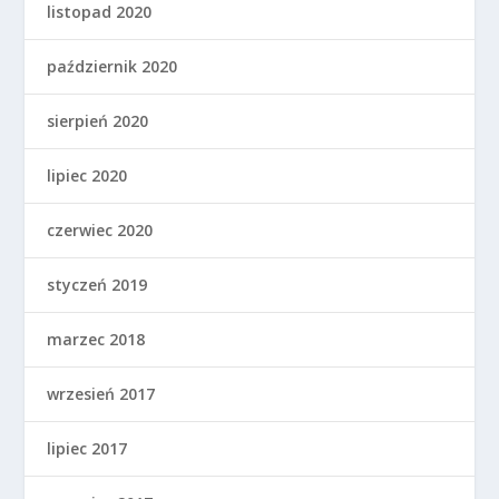
listopad 2020
październik 2020
sierpień 2020
lipiec 2020
czerwiec 2020
styczeń 2019
marzec 2018
wrzesień 2017
lipiec 2017