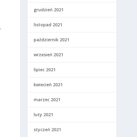
grudzień 2021
listopad 2021
m
październik 2021
wrzesień 2021
lipiec 2021
kwiecień 2021
marzec 2021
luty 2021
styczeń 2021