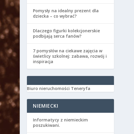
Pomysły na idealny prezent dla
dziecka – co wybrać?
Dlaczego figurki kolekcjonerskie
podbijają serca fanów?
7 pomysłów na ciekawe zajęcia w
świetlicy szkolnej: zabawa, rozwój i
inspiracja
Biuro nieruchomości Teneryfa
NIEMIECKI
Informatycy z niemieckim
poszukiwani.