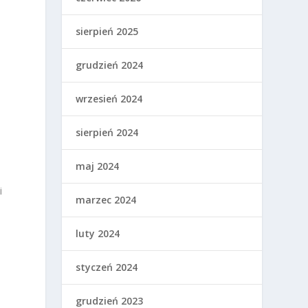
sierpień 2025
grudzień 2024
o
wrzesień 2024
sierpień 2024
y
maj 2024
i
marzec 2024
luty 2024
styczeń 2024
grudzień 2023