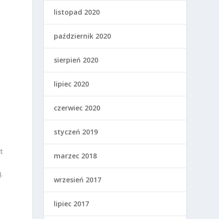
listopad 2020
październik 2020
sierpień 2020
lipiec 2020
czerwiec 2020
styczeń 2019
t
marzec 2018
.
wrzesień 2017
lipiec 2017