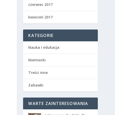
czerwiec 2017
kwiecień 2017
KATEGORIE
z
Nauka i edukacja
Niemiecki
Treści inne
Zabawki
WARTE ZAINTERESOWANIA