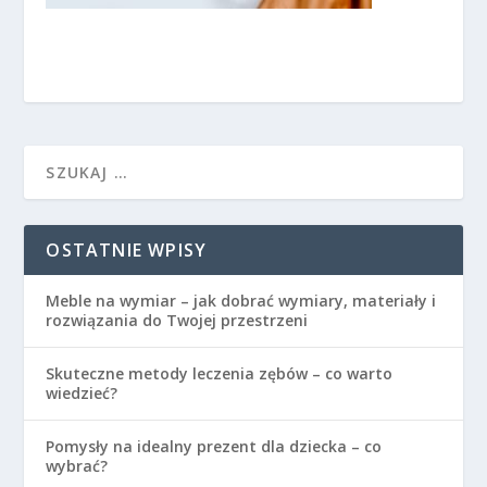
OSTATNIE WPISY
Meble na wymiar – jak dobrać wymiary, materiały i
rozwiązania do Twojej przestrzeni
Skuteczne metody leczenia zębów – co warto
wiedzieć?
Pomysły na idealny prezent dla dziecka – co
wybrać?