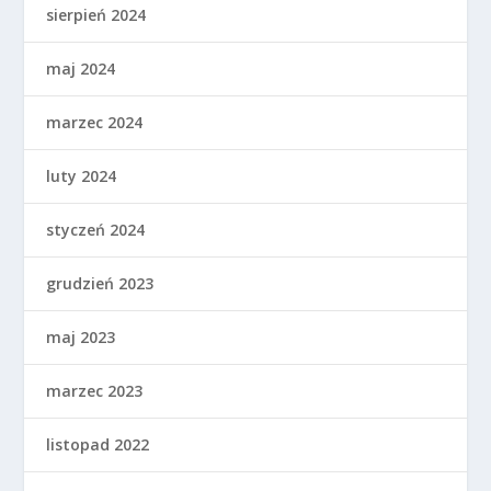
sierpień 2024
maj 2024
marzec 2024
luty 2024
styczeń 2024
grudzień 2023
maj 2023
marzec 2023
listopad 2022