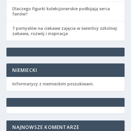
Dlaczego figurki kolekcjonerskie podbijają serca
fanów?
7 pomysłów na ciekawe zajęcia w świetlicy szkolnej:
zabawa, rozwój i inspiracja
NIEMIECKI
Informatycy z niemieckim poszukiwani.
NAJNOWSZE KOMENTARZE