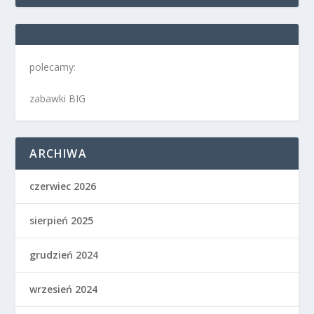
polecamy:
zabawki BIG
ARCHIWA
czerwiec 2026
sierpień 2025
grudzień 2024
wrzesień 2024