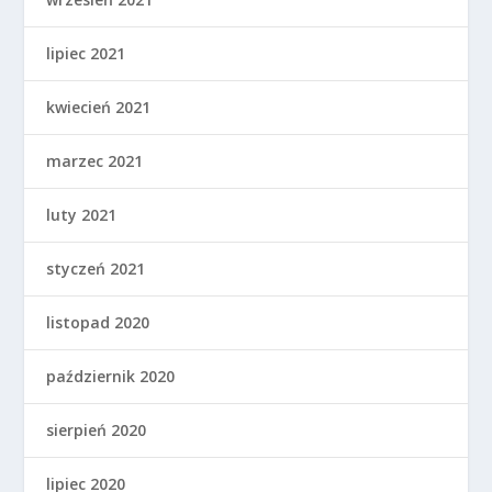
lipiec 2021
kwiecień 2021
marzec 2021
luty 2021
styczeń 2021
listopad 2020
październik 2020
sierpień 2020
lipiec 2020