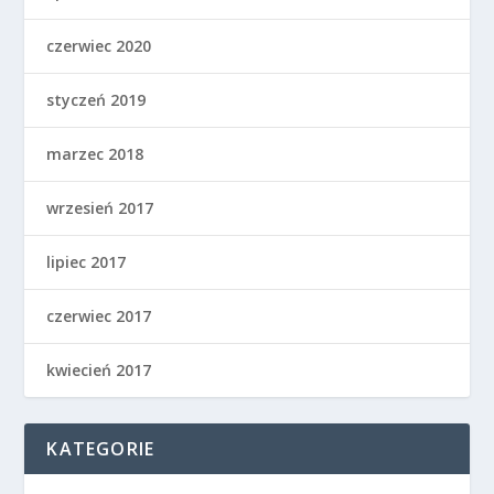
czerwiec 2020
styczeń 2019
marzec 2018
wrzesień 2017
lipiec 2017
czerwiec 2017
kwiecień 2017
KATEGORIE