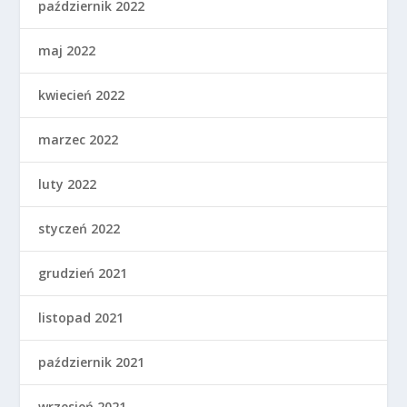
październik 2022
maj 2022
kwiecień 2022
marzec 2022
luty 2022
styczeń 2022
grudzień 2021
listopad 2021
październik 2021
wrzesień 2021