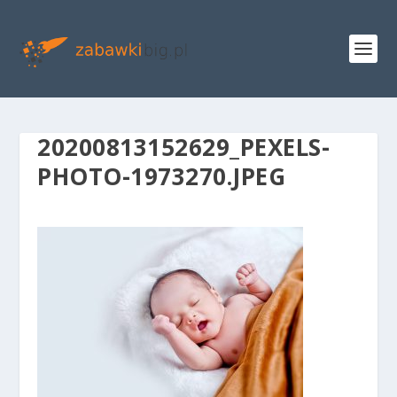
20200813152629_PEXELS-
PHOTO-1973270.JPEG